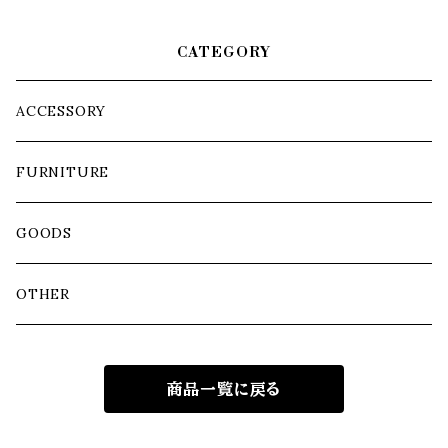
CATEGORY
ACCESSORY
FURNITURE
GOODS
OTHER
商品一覧に戻る