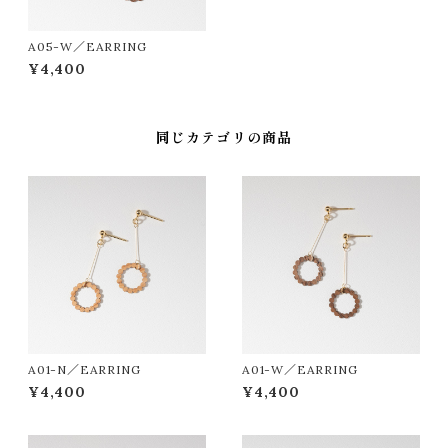
A05-W／EARRING
¥4,400
同じカテゴリの商品
A01-N／EARRING
A01-W／EARRING
¥4,400
¥4,400