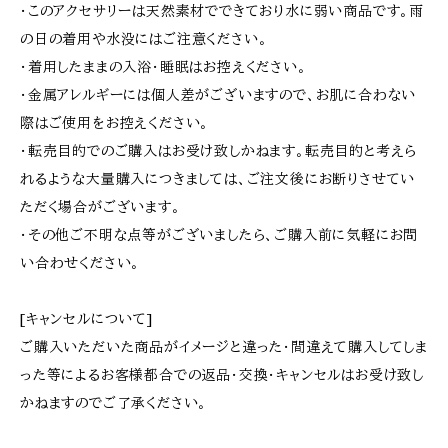
・このアクセサリーは天然素材でできており水に弱い商品です。雨
の日の着用や水没にはご注意ください。
・着用したままの入浴・睡眠はお控えください。
・金属アレルギーには個人差がございますので、お肌に合わない
際はご使用をお控えください。
・転売目的でのご購入はお受け致しかねます。転売目的と考えら
れるような大量購入につきましては、ご注文後にお断りさせてい
ただく場合がございます。
・その他ご不明な点等がございましたら、ご購入前に気軽にお問
い合わせください。
[キャンセルについて]
ご購入いただいた商品がイメージと違った・間違えて購入してしま
った等によるお客様都合での返品・交換・キャンセルはお受け致し
かねますのでご了承ください。