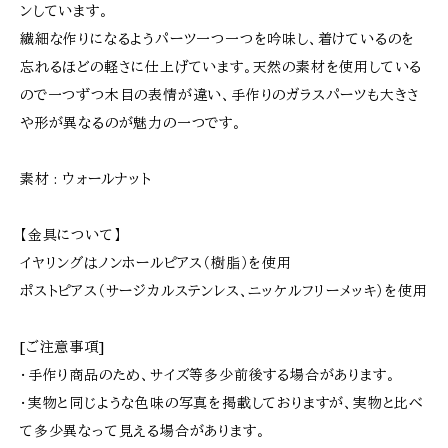
ンしています。
繊細な作りになるようパーツ一つ一つを吟味し、着けているのを
忘れるほどの軽さに仕上げています。天然の素材を使用している
ので一つずつ木目の表情が違い、手作りのガラスパーツも大きさ
や形が異なるのが魅力の一つです。
素材 : ウォールナット
【金具について】
イヤリングはノンホールピアス（樹脂）を使用
ポストピアス（サージカルステンレス、ニッケルフリーメッキ）を使用
[ご注意事項]
・手作り商品のため、サイズ等多少前後する場合があります。
・実物と同じような色味の写真を掲載しておりますが、実物と比べ
て多少異なって見える場合があります。