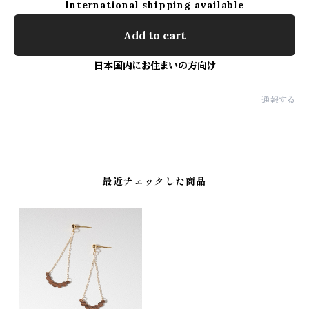
International shipping available
Add to cart
日本国内にお住まいの方向け
通報する
最近チェックした商品