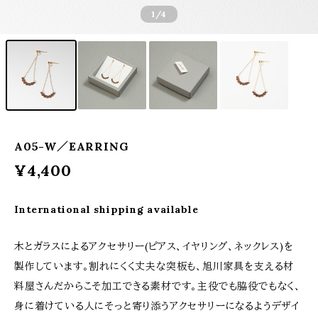
1
/4
A05-W／EARRING
¥4,400
International shipping available
木とガラスによるアクセサリー(ピアス、イヤリング、ネックレス)を
製作しています。割れにくく丈夫な突板も、旭川家具を支える材
料屋さんだからこそ加工できる素材です。主役でも脇役でもなく、
身に着けている人にそっと寄り添うアクセサリーになるようデザイ