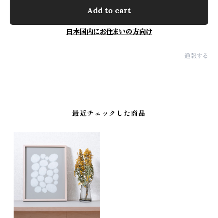
Add to cart
日本国内にお住まいの方向け
通報する
最近チェックした商品