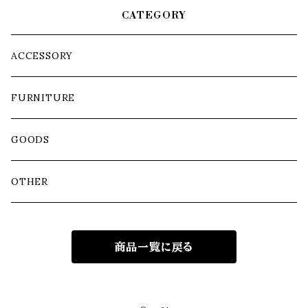
CATEGORY
ACCESSORY
FURNITURE
GOODS
OTHER
商品一覧に戻る