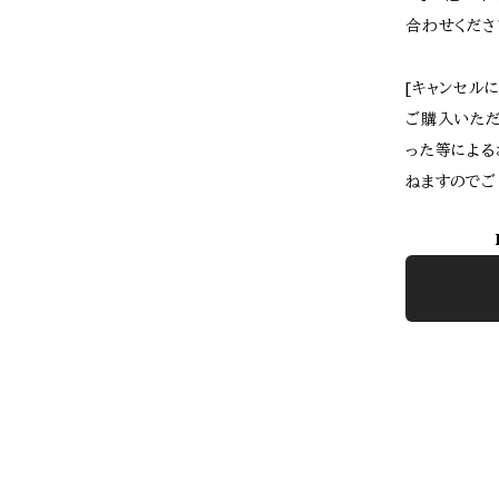
合わせくださ
[キャンセル
ご購入いただ
った等による
ねますのでご