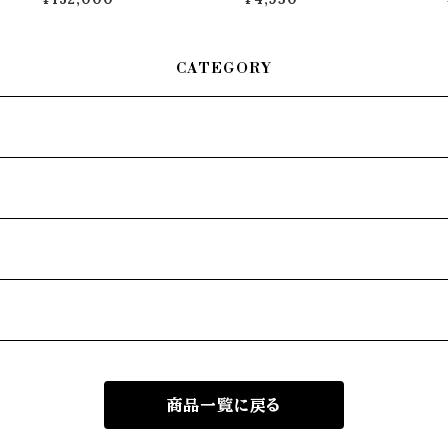
CATEGORY
商品一覧に戻る