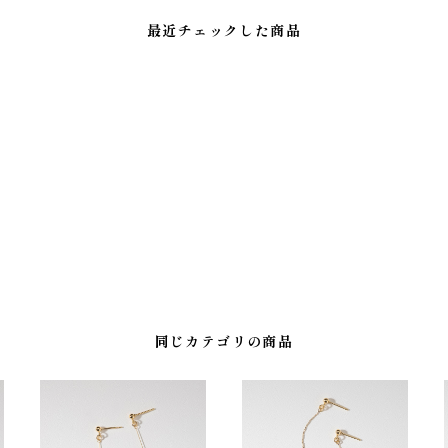
最近チェックした商品
同じカテゴリの商品