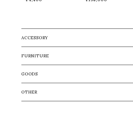
ACCESSORY
FURNITURE
GOODS
OTHER